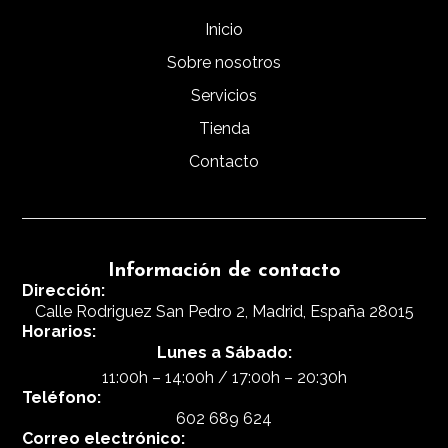
Inicio
Sobre nosotros
Servicios
Tienda
Contacto
Información de contacto
Dirección:
Calle Rodriguez San Pedro 2, Madrid, España 28015
Horarios:
Lunes a Sábado:
11:00h – 14:00h / 17:00h – 20:30h
Teléfono:
602 689 624
Correo electrónico: