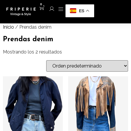
0
ES
Inicio
/ Prendas denim
Prendas denim
Mostrando los 2 resultados