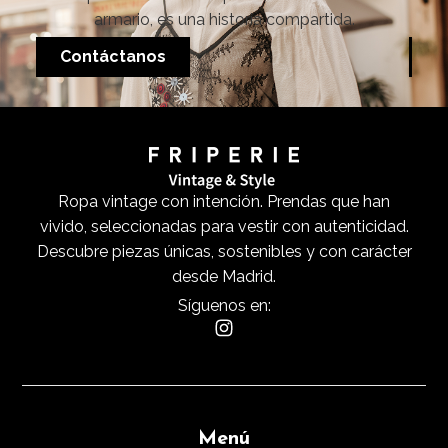
armario, es una historia compartida.
Contáctanos
Ropa vintage con intención. Prendas que han
vivido, seleccionadas para vestir con autenticidad.
Descubre piezas únicas, sostenibles y con carácter
desde Madrid.
Síguenos en:
Menú