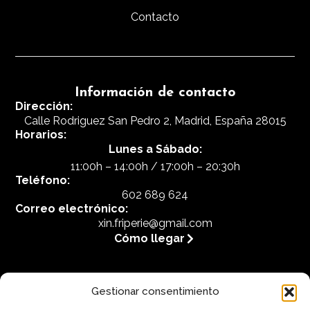
Contacto
Información de contacto
Dirección:
Calle Rodriguez San Pedro 2, Madrid, España 28015
Horarios:
Lunes a Sábado:
11:00h – 14:00h / 17:00h – 20:30h
Teléfono:
602 689 624
Correo electrónico:
xin.friperie@gmail.com
Cómo llegar
Gestionar consentimiento
Legal