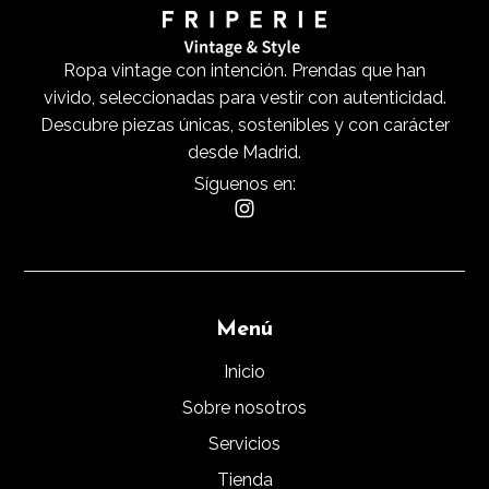
Ropa vintage con intención. Prendas que han
vivido, seleccionadas para vestir con autenticidad.
Descubre piezas únicas, sostenibles y con carácter
desde Madrid.
Síguenos en:
Menú
Inicio
Sobre nosotros
Servicios
Tienda