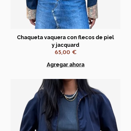
Chaqueta vaquera con flecos de piel
y jacquard
65,00
€
Agregar ahora