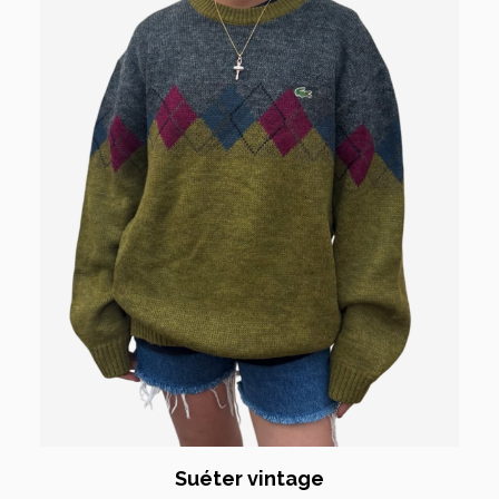
Suéter vintage