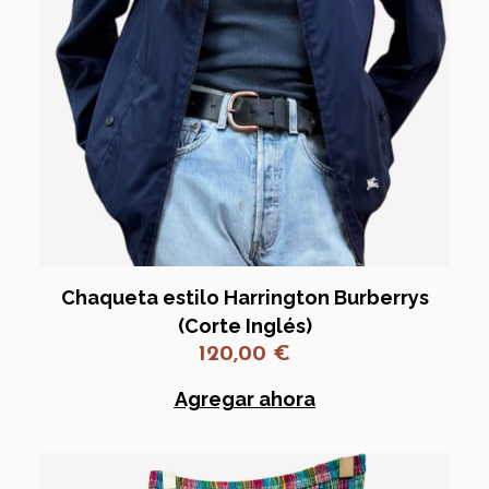
Chaqueta estilo Harrington Burberrys
(Corte Inglés)
120,00
€
Agregar ahora