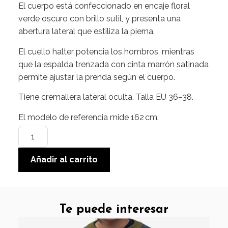
El cuerpo está confeccionado en encaje floral
verde oscuro con brillo sutil, y presenta una
abertura lateral que estiliza la pierna.
El cuello halter potencia los hombros, mientras
que la espalda trenzada con cinta marrón satinada
permite ajustar la prenda según el cuerpo.
Tiene cremallera lateral oculta. Talla EU 36–38.
El modelo de referencia mide 162 cm.
Añadir al carrito
Te puede interesar